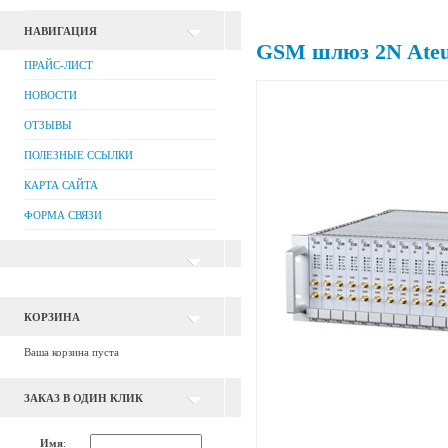
НАВИГАЦИЯ
GSM шлюз 2N Ateu
ПРАЙС-ЛИСТ
НОВОСТИ
ОТЗЫВЫ
ПОЛЕЗНЫЕ ССЫЛКИ
КАРТА САЙТА
ФОРМА СВЯЗИ
КОРЗИНА
Ваша корзина пуста
ЗАКАЗ В ОДИН КЛИК
Имя
: