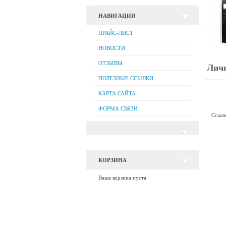
НАВИГАЦИЯ
ПРАЙС-ЛИСТ
НОВОСТИ
ОТЗЫВЫ
Лич
ПОЛЕЗНЫЕ ССЫЛКИ
КАРТА САЙТА
ФОРМА СВЯЗИ
Ссылк
КОРЗИНА
Ваша корзина пуста