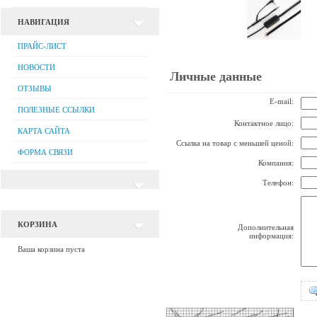
НАВИГАЦИЯ
ПРАЙС-ЛИСТ
НОВОСТИ
Личные данные
ОТЗЫВЫ
E-mail:
ПОЛЕЗНЫЕ ССЫЛКИ
Контактное лицо:
КАРТА САЙТА
Ссылка на товар с меньшей ценой:
ФОРМА СВЯЗИ
Компания:
Телефон:
КОРЗИНА
Дополнительная
информация:
Ваша корзина пуста