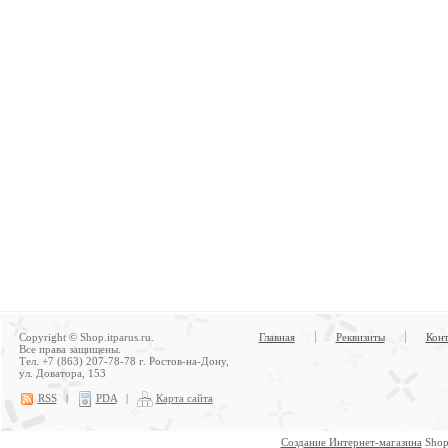
Copyright © Shop.itparus.ru.
Главная
Реквизиты
Конт
Все права защищены.
Тел. +7 (863) 207-78-78 г. Ростов-на-Дону,
ул. Доватора, 153
RSS
|
PDA
|
Карта сайта
Создание Интернет-магазина
Shop.